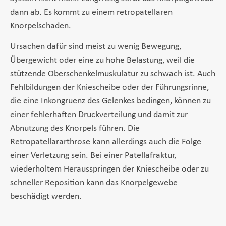
dann ab. Es kommt zu einem retropatellaren
Knorpelschaden.
Ursachen dafür sind meist zu wenig Bewegung,
Übergewicht oder eine zu hohe Belastung, weil die
stützende Oberschenkelmuskulatur zu schwach ist. Auch
Fehlbildungen der Kniescheibe oder der Führungsrinne,
die eine Inkongruenz des Gelenkes bedingen, können zu
einer fehlerhaften Druckverteilung und damit zur
Abnutzung des Knorpels führen. Die
Retropatellararthrose kann allerdings auch die Folge
einer Verletzung sein. Bei einer Patellafraktur,
wiederholtem Herausspringen der Kniescheibe oder zu
schneller Reposition kann das Knorpelgewebe
beschädigt werden.