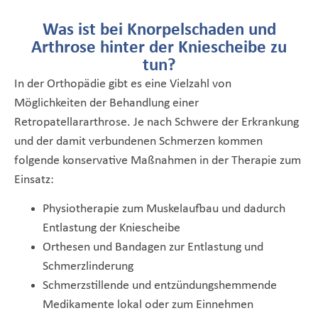
Was ist bei Knorpelschaden und
Arthrose hinter der Kniescheibe zu
tun?
In der Orthopädie gibt es eine Vielzahl von
Möglichkeiten der Behandlung einer
Retropatellararthrose. Je nach Schwere der Erkrankung
und der damit verbundenen Schmerzen kommen
folgende konservative Maßnahmen in der Therapie zum
Einsatz:
Physiotherapie zum Muskelaufbau und dadurch
Entlastung der Kniescheibe
Orthesen und Bandagen zur Entlastung und
Schmerzlinderung
Schmerzstillende und entzündungshemmende
Medikamente lokal oder zum Einnehmen