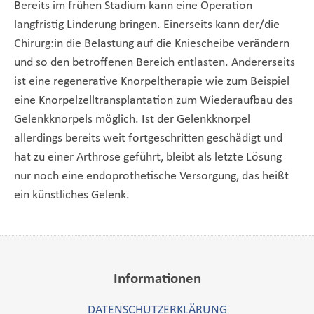
Bereits im frühen Stadium kann eine Operation
langfristig Linderung bringen. Einerseits kann der/die
Chirurg:in die Belastung auf die Kniescheibe verändern
und so den betroffenen Bereich entlasten. Andererseits
ist eine regenerative Knorpeltherapie wie zum Beispiel
eine Knorpelzelltransplantation zum Wiederaufbau des
Gelenkknorpels möglich. Ist der Gelenkknorpel
allerdings bereits weit fortgeschritten geschädigt und
hat zu einer Arthrose geführt, bleibt als letzte Lösung
nur noch eine endoprothetische Versorgung, das heißt
ein künstliches Gelenk.
Informationen
DATENSCHUTZERKLÄRUNG