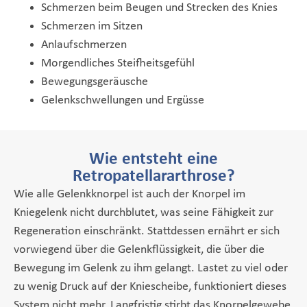
Schmerzen beim Beugen und Strecken des Knies
Schmerzen im Sitzen
Anlaufschmerzen
Morgendliches Steifheitsgefühl
Bewegungsgeräusche
Gelenkschwellungen und Ergüsse
Wie entsteht eine
Retropatellararthrose?
Wie alle Gelenkknorpel ist auch der Knorpel im
Kniegelenk nicht durchblutet, was seine Fähigkeit zur
Regeneration einschränkt. Stattdessen ernährt er sich
vorwiegend über die Gelenkflüssigkeit, die über die
Bewegung im Gelenk zu ihm gelangt. Lastet zu viel oder
zu wenig Druck auf der Kniescheibe, funktioniert dieses
System nicht mehr. Langfristig stirbt das Knorpelgewebe