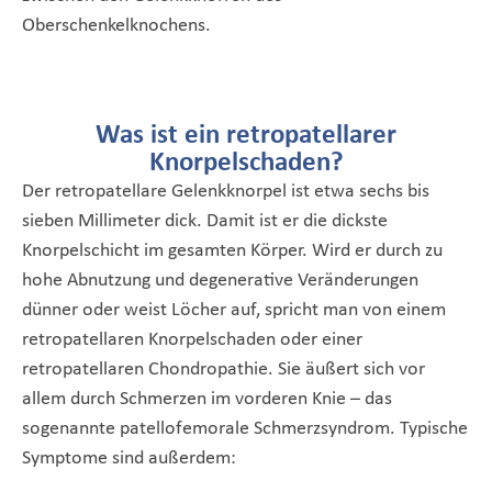
Oberschenkelknochens.
Was ist ein retropatellarer
Knorpelschaden?
Der retropatellare Gelenkknorpel ist etwa sechs bis
sieben Millimeter dick. Damit ist er die dickste
Knorpelschicht im gesamten Körper. Wird er durch zu
hohe Abnutzung und degenerative Veränderungen
dünner oder weist Löcher auf, spricht man von einem
retropatellaren Knorpelschaden oder einer
retropatellaren Chondropathie. Sie äußert sich vor
allem durch Schmerzen im vorderen Knie – das
sogenannte patellofemorale Schmerzsyndrom. Typische
Symptome sind außerdem: