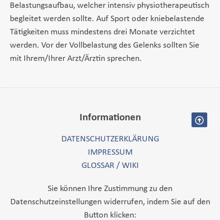
Belastungsaufbau, welcher intensiv physiotherapeutisch
begleitet werden sollte. Auf Sport oder kniebelastende
Tätigkeiten muss mindestens drei Monate verzichtet
werden. Vor der Vollbelastung des Gelenks sollten Sie
mit Ihrem/Ihrer Arzt/Ärztin sprechen.
Informationen
DATENSCHUTZERKLÄRUNG
IMPRESSUM
GLOSSAR / WIKI
Sie können Ihre Zustimmung zu den
Datenschutzeinstellungen widerrufen, indem Sie auf den
Button klicken: