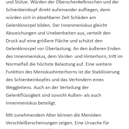
und Stütze. Würden der Oberschenkelknochen und der
Schienbeinkopf direkt aufeinander aufliegen, dann
würden sich in absehbarer Zeit Schäden am
Gelenkknorpel bilden. Der Innenmeniskus gleicht
Abweichungen und Unebenheiten aus, verteilt den
Druck auf eine größere Fläche und schützt den
Gelenkknorpel vor Überlastung. An den äußeren Enden
des Innenmeniskus, dem Vorder- und Hinterhorn, tritt im
Normalfall die höchste Belastung auf. Eine weitere
Funktion des Meniskushinterhorns ist die Stabilisierung
des Schienbeinkopfes und das Verhindern eines
Weggleitens. Auch an der Verteilung der
Gelenkflüssigkeit sind sowohl Außen- als auch
Innenmeniskus beteiligt.
Mit zunehmendem Alter können die Menisken
Verschleißerscheinungen zeigen. Eine Ursache für