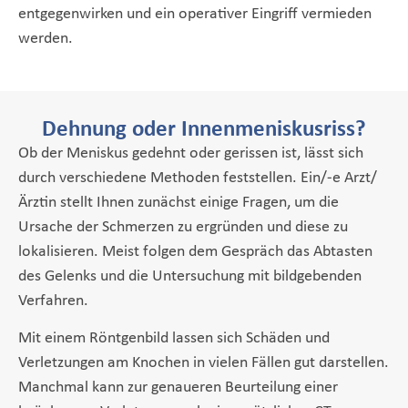
entgegenwirken und ein operativer Eingriff vermieden
werden.
Dehnung oder Innenmeniskusriss?
Ob der Meniskus gedehnt oder gerissen ist, lässt sich
durch verschiedene Methoden feststellen. Ein/-e Arzt/
Ärztin stellt Ihnen zunächst einige Fragen, um die
Ursache der Schmerzen zu ergründen und diese zu
lokalisieren. Meist folgen dem Gespräch das Abtasten
des Gelenks und die Untersuchung mit bildgebenden
Verfahren.
Mit einem Röntgenbild lassen sich Schäden und
Verletzungen am Knochen in vielen Fällen gut darstellen.
Manchmal kann zur genaueren Beurteilung einer