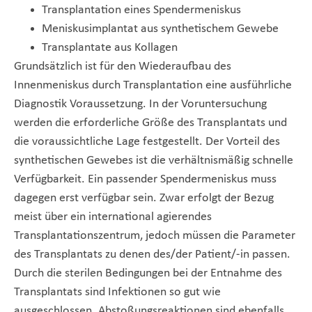
Transplantation eines Spendermeniskus
Meniskusimplantat aus synthetischem Gewebe
Transplantate aus Kollagen
Grundsätzlich ist für den Wiederaufbau des
Innenmeniskus durch Transplantation eine ausführliche
Diagnostik Voraussetzung. In der Voruntersuchung
werden die erforderliche Größe des Transplantats und
die voraussichtliche Lage festgestellt. Der Vorteil des
synthetischen Gewebes ist die verhältnismäßig schnelle
Verfügbarkeit. Ein passender Spendermeniskus muss
dagegen erst verfügbar sein. Zwar erfolgt der Bezug
meist über ein international agierendes
Transplantationszentrum, jedoch müssen die Parameter
des Transplantats zu denen des/der Patient/-in passen.
Durch die sterilen Bedingungen bei der Entnahme des
Transplantats sind Infektionen so gut wie
ausgeschlossen. Abstoßungsreaktionen sind ebenfalls