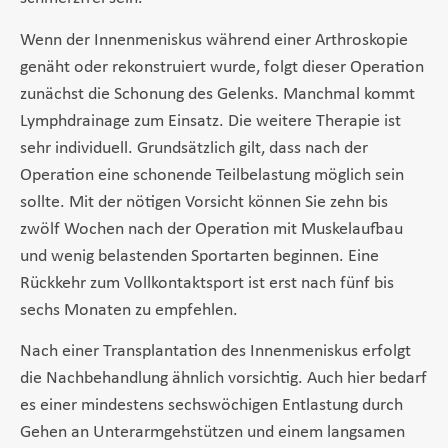
Wenn der Innenmeniskus während einer Arthroskopie
genäht oder rekonstruiert wurde, folgt dieser Operation
zunächst die Schonung des Gelenks. Manchmal kommt
Lymphdrainage zum Einsatz. Die weitere Therapie ist
sehr individuell. Grundsätzlich gilt, dass nach der
Operation eine schonende Teilbelastung möglich sein
sollte. Mit der nötigen Vorsicht können Sie zehn bis
zwölf Wochen nach der Operation mit Muskelaufbau
und wenig belastenden Sportarten beginnen. Eine
Rückkehr zum Vollkontaktsport ist erst nach fünf bis
sechs Monaten zu empfehlen.
Nach einer Transplantation des Innenmeniskus erfolgt
die Nachbehandlung ähnlich vorsichtig. Auch hier bedarf
es einer mindestens sechswöchigen Entlastung durch
Gehen an Unterarmgehstützen und einem langsamen