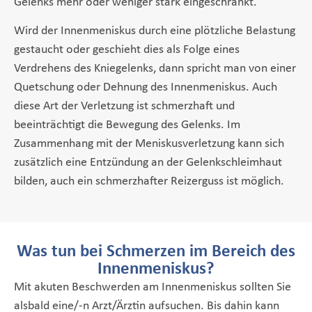
Gelenks mehr oder weniger stark eingeschränkt.
Wird der Innenmeniskus durch eine plötzliche Belastung
gestaucht oder geschieht dies als Folge eines
Verdrehens des Kniegelenks, dann spricht man von einer
Quetschung oder Dehnung des Innenmeniskus. Auch
diese Art der Verletzung ist schmerzhaft und
beeinträchtigt die Bewegung des Gelenks. Im
Zusammenhang mit der Meniskusverletzung kann sich
zusätzlich eine Entzündung an der Gelenkschleimhaut
bilden, auch ein schmerzhafter Reizerguss ist möglich.
Was tun bei Schmerzen im Bereich des
Innenmeniskus?
Mit akuten Beschwerden am Innenmeniskus sollten Sie
alsbald eine/-n Arzt/Ärztin aufsuchen. Bis dahin kann