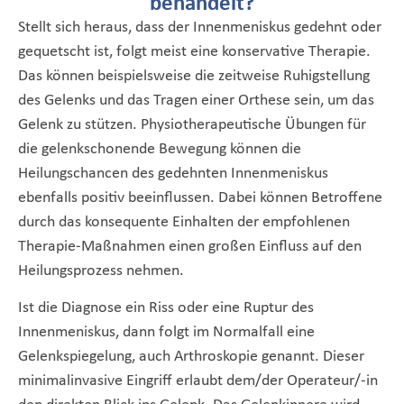
behandelt?
Stellt sich heraus, dass der Innenmeniskus gedehnt oder
gequetscht ist, folgt meist eine konservative Therapie.
Das können beispielsweise die zeitweise Ruhigstellung
des Gelenks und das Tragen einer Orthese sein, um das
Gelenk zu stützen. Physiotherapeutische Übungen für
die gelenkschonende Bewegung können die
Heilungschancen des gedehnten Innenmeniskus
ebenfalls positiv beeinflussen. Dabei können Betroffene
durch das konsequente Einhalten der empfohlenen
Therapie-Maßnahmen einen großen Einfluss auf den
Heilungsprozess nehmen.
Ist die Diagnose ein Riss oder eine Ruptur des
Innenmeniskus, dann folgt im Normalfall eine
Gelenkspiegelung, auch Arthroskopie genannt. Dieser
minimalinvasive Eingriff erlaubt dem/der Operateur/-in