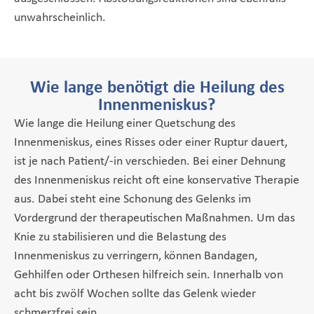
unwahrscheinlich.
Wie lange benötigt die Heilung des
Innenmeniskus?
Wie lange die Heilung einer Quetschung des
Innenmeniskus, eines Risses oder einer Ruptur dauert,
ist je nach Patient/-in verschieden. Bei einer Dehnung
des Innenmeniskus reicht oft eine konservative Therapie
aus. Dabei steht eine Schonung des Gelenks im
Vordergrund der therapeutischen Maßnahmen. Um das
Knie zu stabilisieren und die Belastung des
Innenmeniskus zu verringern, können Bandagen,
Gehhilfen oder Orthesen hilfreich sein. Innerhalb von
acht bis zwölf Wochen sollte das Gelenk wieder
schmerzfrei sein.