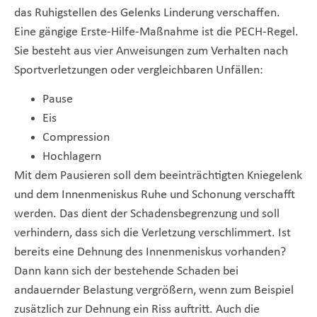
das Ruhigstellen des Gelenks Linderung verschaffen.
Eine gängige Erste-Hilfe-Maßnahme ist die PECH-Regel.
Sie besteht aus vier Anweisungen zum Verhalten nach
Sportverletzungen oder vergleichbaren Unfällen:
Pause
Eis
Compression
Hochlagern
Mit dem Pausieren soll dem beeinträchtigten Kniegelenk
und dem Innenmeniskus Ruhe und Schonung verschafft
werden. Das dient der Schadensbegrenzung und soll
verhindern, dass sich die Verletzung verschlimmert. Ist
bereits eine Dehnung des Innenmeniskus vorhanden?
Dann kann sich der bestehende Schaden bei
andauernder Belastung vergrößern, wenn zum Beispiel
zusätzlich zur Dehnung ein Riss auftritt. Auch die