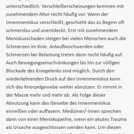
unterschiedlich. Verschleißerscheinungen kommen mit
zunehmendem Alter recht häufig vor. Wenn der
Innenmeniskus verschleißt, geschieht das zu Beginn oft
schmerzlos und unentdeckt. Erst mit zunehmendem
Meniskusschaden steigen bei vielen Menschen auch die
Schmerzen im Knie. Anlaufbeschwerden oder
Schmerzen bei Belastung treten dann recht häufig auf.
Auch Bewegungseinschränkungen bis hin zur völligen
Blockade des Kniegelenks sind möglich. Durch den
wiederkehrenden Druck auf den Innenmeniskus kann
sich das Knorpelgewebe weiter abnutzen. Er nimmt in
der Masse mehr und mehr ab. Als Folge dieser
Abnutzung kann das Gewebe des Innenmeniskus
einreißen oder auffasern. Mediziner/-innen sprechen
dann von einer Meniskopathie, wenn ein akutes Trauma
als Ursache ausgeschlossen werden kann. Um diesen