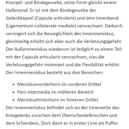
Knorpel- und Bindegewebe, seine Form gleicht einem
Halbmond. Er ist mit dem Bindegewebe der
Gelenkkapsel (Capsula articularis) und dem Innenband
(Ligamentum collaterale mediale) verwachsen. Dadurch
verringert sich die Beweglichkeit des Innenmeniskus,
gleichzeitig erhöht sich aber auch die Verletzungsgefahr.
Der Außenmeniskus wiederum ist lediglich zu einem Teil
mit der Capsula articularis verwachsen, was die
Verletzungsgefahr minimiert und die Flexibilität erhöht.
Der Innenmeniskus besteht aus drei Bereichen:
Meniskusvorderhorn im vorderen Drittel
Pars intermedia im mittleren Bereich
Meniskushinterhorn im hinteren Drittel
Der Innenmeniskus befindet sich an der Innenseite des
Kniegelenks zwischen dem Oberschenkelknochen und
dem Schienbein. Dort dient er in erster Linie als Puffer