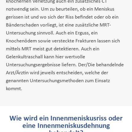
knöchernen Verletzung auch ein zusätzliches CT
notwendig sein. Um zu beurteilen, ob ein Meniskus
gerissen ist und wo sich der Riss befindet oder ob ein
Bänderschaden vorliegt, ist eine zusätzliche MRT-
Untersuchung sinnvoll. Auch ein Erguss, ein
Knochenödem sowie versteckte Frakturen lassen sich
mittels MRT meist gut detektieren. Auch ein
Gelenkultraschall kann hier wertvolle
Untersuchungsergebnisse liefern. Der/Die behandelnde
Arzt/Ärztin wird jeweils entscheiden, welche der
genannten Untersuchungsmethoden zum Einsatz
kommt.
Wie wird ein Innenmeniskusriss oder
eine Innenmeniskusdehnung