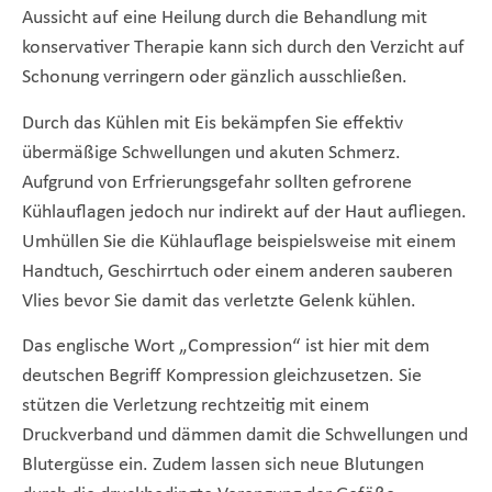
Aussicht auf eine Heilung durch die Behandlung mit
konservativer Therapie kann sich durch den Verzicht auf
Schonung verringern oder gänzlich ausschließen.
Durch das Kühlen mit Eis bekämpfen Sie effektiv
übermäßige Schwellungen und akuten Schmerz.
Aufgrund von Erfrierungsgefahr sollten gefrorene
Kühlauflagen jedoch nur indirekt auf der Haut aufliegen.
Umhüllen Sie die Kühlauflage beispielsweise mit einem
Handtuch, Geschirrtuch oder einem anderen sauberen
Vlies bevor Sie damit das verletzte Gelenk kühlen.
Das englische Wort „Compression“ ist hier mit dem
deutschen Begriff Kompression gleichzusetzen. Sie
stützen die Verletzung rechtzeitig mit einem
Druckverband und dämmen damit die Schwellungen und
Blutergüsse ein. Zudem lassen sich neue Blutungen