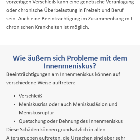
vorzeitigen Verschleiß kann eine genetische Veranlagung
oder chronische Überbelastung in Freizeit und Beruf
sein. Auch eine Beeinträchtigung im Zusammenhang mit
chronischen Krankheiten ist möglich.
Wie äußern sich Probleme mit dem
Innenmeniskus?
Beeinträchtigungen am Innenmeniskus können auf
verschiedene Weise auftreten:
Verschleiß
Meniskusriss oder auch Meniskusläsion und
Meniskusruptur
Quetschung oder Dehnung des Innenmeniskus
Diese Schäden können grundsätzlich in allen
Altersgruppen auftreten, die Ursachen sind aber sehr