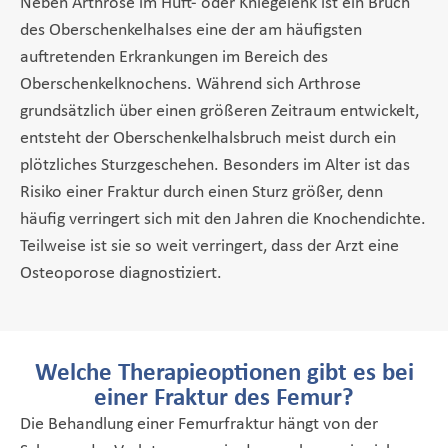
Neben Arthrose im Hüft- oder Kniegelenk ist ein Bruch
des Oberschenkelhalses eine der am häufigsten
auftretenden Erkrankungen im Bereich des
Oberschenkelknochens. Während sich Arthrose
grundsätzlich über einen größeren Zeitraum entwickelt,
entsteht der Oberschenkelhalsbruch meist durch ein
plötzliches Sturzgeschehen. Besonders im Alter ist das
Risiko einer Fraktur durch einen Sturz größer, denn
häufig verringert sich mit den Jahren die Knochendichte.
Teilweise ist sie so weit verringert, dass der Arzt eine
Osteoporose diagnostiziert.
Welche Therapieoptionen gibt es bei
einer Fraktur des Femur?
Die Behandlung einer Femurfraktur hängt von der