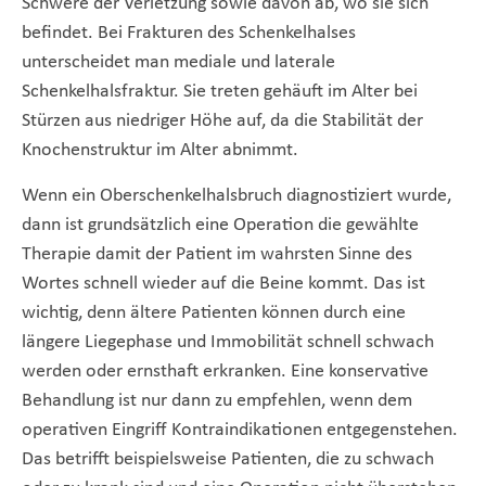
Schwere der Verletzung sowie davon ab, wo sie sich
befindet. Bei Frakturen des Schenkelhalses
unterscheidet man mediale und laterale
Schenkelhalsfraktur. Sie treten gehäuft im Alter bei
Stürzen aus niedriger Höhe auf, da die Stabilität der
Knochenstruktur im Alter abnimmt.
Wenn ein Oberschenkelhalsbruch diagnostiziert wurde,
dann ist grundsätzlich eine Operation die gewählte
Therapie damit der Patient im wahrsten Sinne des
Wortes schnell wieder auf die Beine kommt. Das ist
wichtig, denn ältere Patienten können durch eine
längere Liegephase und Immobilität schnell schwach
werden oder ernsthaft erkranken. Eine konservative
Behandlung ist nur dann zu empfehlen, wenn dem
operativen Eingriff Kontraindikationen entgegenstehen.
Das betrifft beispielsweise Patienten, die zu schwach