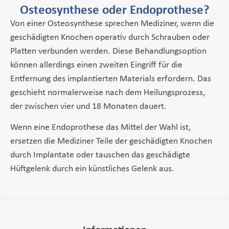
Osteosynthese oder Endoprothese?
Von einer Osteosynthese sprechen Mediziner, wenn die
geschädigten Knochen operativ durch Schrauben oder
Platten verbunden werden. Diese Behandlungsoption
können allerdings einen zweiten Eingriff für die
Entfernung des implantierten Materials erfordern. Das
geschieht normalerweise nach dem Heilungsprozess,
der zwischen vier und 18 Monaten dauert.
Wenn eine Endoprothese das Mittel der Wahl ist,
ersetzen die Mediziner Teile der geschädigten Knochen
durch Implantate oder tauschen das geschädigte
Hüftgelenk durch ein künstliches Gelenk aus.