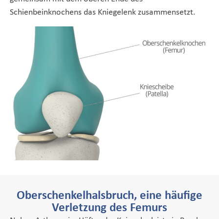
Schienbeinknochens das Kniegelenk zusammensetzt.
Oberschenkelhalsbruch, eine häufige
Verletzung des Femurs