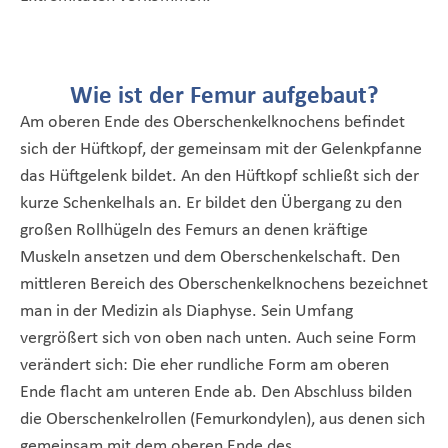
Wie ist der Femur aufgebaut?
Am oberen Ende des Oberschenkelknochens befindet
sich der Hüftkopf, der gemeinsam mit der Gelenkpfanne
das Hüftgelenk bildet. An den Hüftkopf schließt sich der
kurze Schenkelhals an. Er bildet den Übergang zu den
großen Rollhügeln des Femurs an denen kräftige
Muskeln ansetzen und dem Oberschenkelschaft. Den
mittleren Bereich des Oberschenkelknochens bezeichnet
man in der Medizin als Diaphyse. Sein Umfang
vergrößert sich von oben nach unten. Auch seine Form
verändert sich: Die eher rundliche Form am oberen
Ende flacht am unteren Ende ab. Den Abschluss bilden
die Oberschenkelrollen (Femurkondylen), aus denen sich
gemeinsam mit dem oberen Ende des