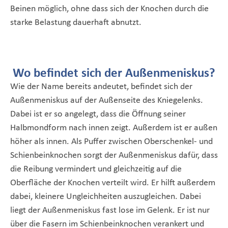
Beinen möglich, ohne dass sich der Knochen durch die
starke Belastung dauerhaft abnutzt.
Wo befindet sich der Außenmeniskus?
Wie der Name bereits andeutet, befindet sich der
Außenmeniskus auf der Außenseite des Kniegelenks.
Dabei ist er so angelegt, dass die Öffnung seiner
Halbmondform nach innen zeigt. Außerdem ist er außen
höher als innen. Als Puffer zwischen Oberschenkel- und
Schienbeinknochen sorgt der Außenmeniskus dafür, dass
die Reibung vermindert und gleichzeitig auf die
Oberfläche der Knochen verteilt wird. Er hilft außerdem
dabei, kleinere Ungleichheiten auszugleichen. Dabei
liegt der Außenmeniskus fast lose im Gelenk. Er ist nur
über die Fasern im Schienbeinknochen verankert und