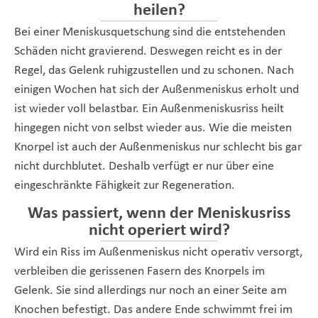
heilen?
Bei einer Meniskusquetschung sind die entstehenden
Schäden nicht gravierend. Deswegen reicht es in der
Regel, das Gelenk ruhigzustellen und zu schonen. Nach
einigen Wochen hat sich der Außenmeniskus erholt und
ist wieder voll belastbar. Ein Außenmeniskusriss heilt
hingegen nicht von selbst wieder aus. Wie die meisten
Knorpel ist auch der Außenmeniskus nur schlecht bis gar
nicht durchblutet. Deshalb verfügt er nur über eine
eingeschränkte Fähigkeit zur Regeneration.
Was passiert, wenn der Meniskusriss
nicht operiert wird?
Wird ein Riss im Außenmeniskus nicht operativ versorgt,
verbleiben die gerissenen Fasern des Knorpels im
Gelenk. Sie sind allerdings nur noch an einer Seite am
Knochen befestigt. Das andere Ende schwimmt frei im