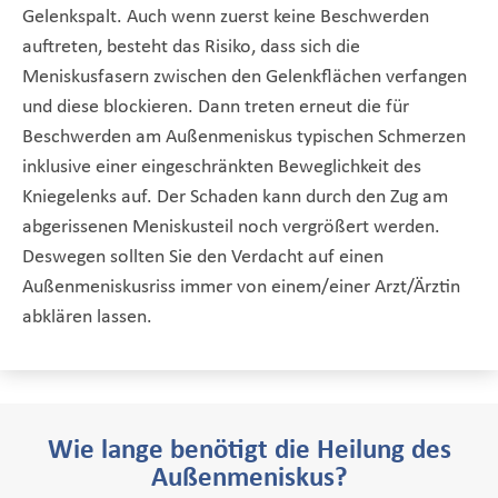
Gelenkspalt. Auch wenn zuerst keine Beschwerden
auftreten, besteht das Risiko, dass sich die
Meniskusfasern zwischen den Gelenkflächen verfangen
und diese blockieren. Dann treten erneut die für
Beschwerden am Außenmeniskus typischen Schmerzen
inklusive einer eingeschränkten Beweglichkeit des
Kniegelenks auf. Der Schaden kann durch den Zug am
abgerissenen Meniskusteil noch vergrößert werden.
Deswegen sollten Sie den Verdacht auf einen
Außenmeniskusriss immer von einem/einer Arzt/Ärztin
abklären lassen.
Wie lange benötigt die Heilung des
Außenmeniskus?