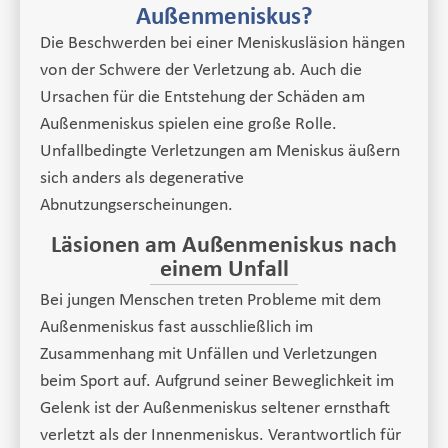
Außenmeniskus?
Die Beschwerden bei einer Meniskusläsion hängen
von der Schwere der Verletzung ab. Auch die
Ursachen für die Entstehung der Schäden am
Außenmeniskus spielen eine große Rolle.
Unfallbedingte Verletzungen am Meniskus äußern
sich anders als degenerative
Abnutzungserscheinungen.
Läsionen am Außenmeniskus nach
einem Unfall
Bei jungen Menschen treten Probleme mit dem
Außenmeniskus fast ausschließlich im
Zusammenhang mit Unfällen und Verletzungen
beim Sport auf. Aufgrund seiner Beweglichkeit im
Gelenk ist der Außenmeniskus seltener ernsthaft
verletzt als der Innenmeniskus. Verantwortlich für