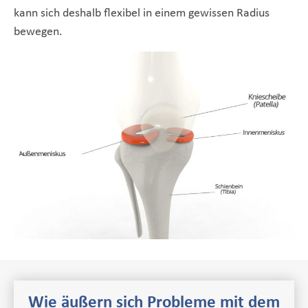
kann sich deshalb flexibel in einem gewissen Radius
bewegen.
Wie äußern sich Probleme mit dem