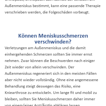
Außenmeniskus bestimmt, kann eine passende Therapie
verschrieben werden, die Folgeschäden vorbeugt.
Können Meniskusschmerzen
verschwinden?
Verletzungen am Außenmeniskus und die damit
einhergehenden Schmerzen sollten Sie immer ernst
nehmen. Zwar können die Beschwerden nach einiger
Zeit wieder von allein verschwinden. Der
Außenmeniskus regeneriert sich in den meisten Fällen
aber nicht wieder vollständig. Ohne eine angemessene
Behandlung steigt deswegen das Risiko, eine
Kniearthrose zu entwickeln. Um lange fit und mobil zu
bleiben, sollten Sie Meniskusschmerzen daher immer
von einem/einer Arzt/Ärztin abklären lassen.