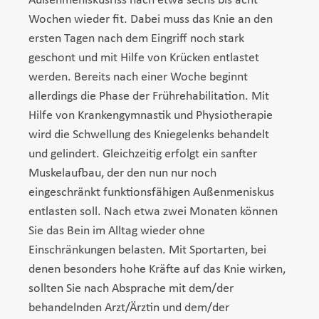
Außenmeniskusriss nach etwa sechs bis acht
Wochen wieder fit. Dabei muss das Knie an den
ersten Tagen nach dem Eingriff noch stark
geschont und mit Hilfe von Krücken entlastet
werden. Bereits nach einer Woche beginnt
allerdings die Phase der Frührehabilitation. Mit
Hilfe von Krankengymnastik und Physiotherapie
wird die Schwellung des Kniegelenks behandelt
und gelindert. Gleichzeitig erfolgt ein sanfter
Muskelaufbau, der den nun nur noch
eingeschränkt funktionsfähigen Außenmeniskus
entlasten soll. Nach etwa zwei Monaten können
Sie das Bein im Alltag wieder ohne
Einschränkungen belasten. Mit Sportarten, bei
denen besonders hohe Kräfte auf das Knie wirken,
sollten Sie nach Absprache mit dem/der
behandelnden Arzt/Ärztin und dem/der