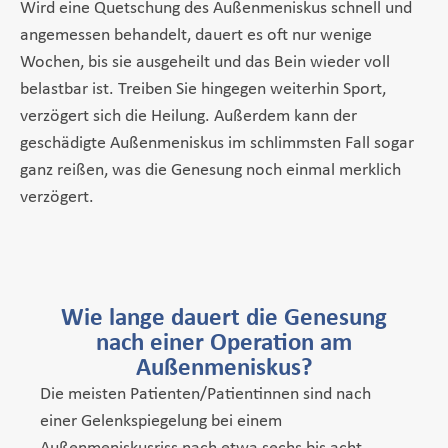
Wird eine Quetschung des Außenmeniskus schnell und
angemessen behandelt, dauert es oft nur wenige
Wochen, bis sie ausgeheilt und das Bein wieder voll
belastbar ist. Treiben Sie hingegen weiterhin Sport,
verzögert sich die Heilung. Außerdem kann der
geschädigte Außenmeniskus im schlimmsten Fall sogar
ganz reißen, was die Genesung noch einmal merklich
verzögert.
Wie lange dauert die Genesung
nach einer Operation am
Außenmeniskus?
Die meisten Patienten/Patientinnen sind nach
einer Gelenkspiegelung bei einem