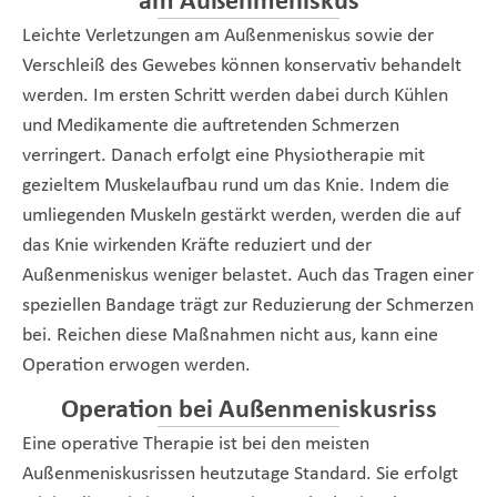
am Außenmeniskus
Leichte Verletzungen am Außenmeniskus sowie der
Verschleiß des Gewebes können konservativ behandelt
werden. Im ersten Schritt werden dabei durch Kühlen
und Medikamente die auftretenden Schmerzen
verringert. Danach erfolgt eine Physiotherapie mit
gezieltem Muskelaufbau rund um das Knie. Indem die
umliegenden Muskeln gestärkt werden, werden die auf
das Knie wirkenden Kräfte reduziert und der
Außenmeniskus weniger belastet. Auch das Tragen einer
speziellen Bandage trägt zur Reduzierung der Schmerzen
bei. Reichen diese Maßnahmen nicht aus, kann eine
Operation erwogen werden.
Operation bei Außenmeniskusriss
Eine operative Therapie ist bei den meisten
Außenmeniskusrissen heutzutage Standard. Sie erfolgt