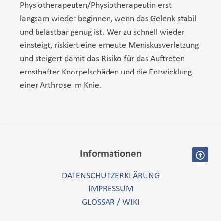
Physiotherapeuten/Physiotherapeutin erst
langsam wieder beginnen, wenn das Gelenk stabil
und belastbar genug ist. Wer zu schnell wieder
einsteigt, riskiert eine erneute Meniskusverletzung
und steigert damit das Risiko für das Auftreten
ernsthafter Knorpelschäden und die Entwicklung
einer Arthrose im Knie.
Informationen
DATENSCHUTZERKLÄRUNG
IMPRESSUM
GLOSSAR / WIKI