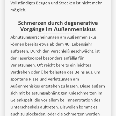
Vollständiges Beugen und Strecken ist nicht mehr
möglich.
Schmerzen durch degenerative
Vorgänge im Außenmeniskus
Abnutzungserscheinungen am Außenmeniskus
können bereits etwa ab dem 40. Lebensjahr
auftreten. Durch den Verschleiß geschwächt, ist
der Faserknorpel besonders anfällig für
Verletzungen. Oft reicht bereits ein leichtes
Verdrehen oder Überbelasten des Beins aus, um
spontane Risse und Verletzungen am
Außenmeniskus entstehen zu lassen. Diese äußern
sich mit belastungsabhängigen Knieschmerzen im
Gelenkspalt, die vor allem bei Innenrotation des
Unterschenkels auftreten. Bisweilen kommt es
auch zu Blockaden, oder die Schmerzen werden