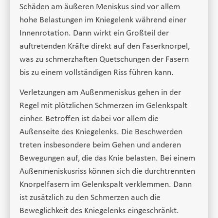
Schäden am äußeren Meniskus sind vor allem
hohe Belastungen im Kniegelenk während einer
Innenrotation. Dann wirkt ein Großteil der
auftretenden Kräfte direkt auf den Faserknorpel,
was zu schmerzhaften Quetschungen der Fasern
bis zu einem vollständigen Riss führen kann.
Verletzungen am Außenmeniskus gehen in der
Regel mit plötzlichen Schmerzen im Gelenkspalt
einher. Betroffen ist dabei vor allem die
Außenseite des Kniegelenks. Die Beschwerden
treten insbesondere beim Gehen und anderen
Bewegungen auf, die das Knie belasten. Bei einem
Außenmeniskusriss können sich die durchtrennten
Knorpelfasern im Gelenkspalt verklemmen. Dann
ist zusätzlich zu den Schmerzen auch die
Beweglichkeit des Kniegelenks eingeschränkt.