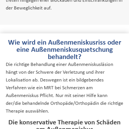
treten hingegen eher Blockaden und Einschränkungen in
der Beweglichkeit auf.
Wie wird ein Außenmeniskusriss oder
eine Außenmeniskusquetschung
behandelt?
Die richtige Behandlung einer Außenmeniskusläsion
hängt von der Schwere der Verletzung und ihrer
Lokalisation ab. Deswegen ist ein bildgebendes
Verfahren wie ein MRT bei Schmerzen am
Außenmeniskus Pflicht. Nur mit seiner Hilfe kann
der/die behandelnde Orthopäde/Orthopädin die richtige
Therapie auswählen.
Die konservative Therapie von Schäden