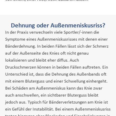
Dehnung oder Außenmeniskusriss?
In der Praxis verwechseln viele Sportler/-innen die
Symptome eines Außenmeniskusrisses mit denen einer
Bänderdehnung. In beiden Fällen lässt sich der Schmerz
auf der Außenseite des Knies oft nicht genau
lokalisieren und bleibt eher diffus. Auch
Druckschmerzen können in beiden Fällen auftreten. Ein
Unterschied ist, dass die Dehnung des Außenbands oft
mit einem Bluterguss und einer Schwellung einhergeht.
Bei Schäden am Außenmeniskus kann das Knie zwar
auch anschwellen, ein sichtbarer Bluterguss bleibt
jedoch aus. Typisch für Bänderverletzungen am Knie ist
ein Gefühl der Instabilität. Bei einem Außenmeniskusriss