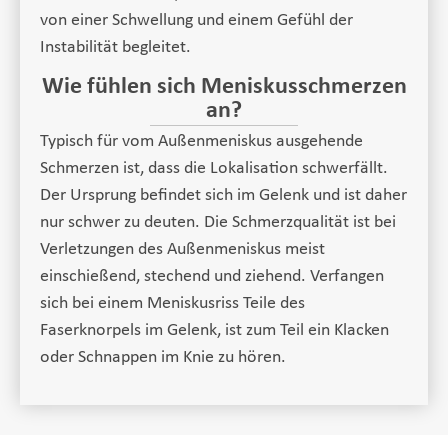
von einer Schwellung und einem Gefühl der
Instabilität begleitet.
Wie fühlen sich Meniskusschmerzen
an?
Typisch für vom Außenmeniskus ausgehende
Schmerzen ist, dass die Lokalisation schwerfällt.
Der Ursprung befindet sich im Gelenk und ist daher
nur schwer zu deuten. Die Schmerzqualität ist bei
Verletzungen des Außenmeniskus meist
einschießend, stechend und ziehend. Verfangen
sich bei einem Meniskusriss Teile des
Faserknorpels im Gelenk, ist zum Teil ein Klacken
oder Schnappen im Knie zu hören.