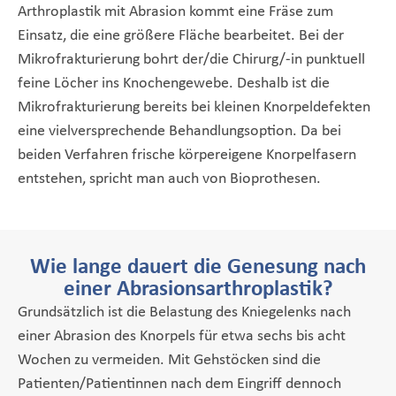
Arthroplastik mit Abrasion kommt eine Fräse zum
Einsatz, die eine größere Fläche bearbeitet. Bei der
Mikrofrakturierung bohrt der/die Chirurg/-in punktuell
feine Löcher ins Knochengewebe. Deshalb ist die
Mikrofrakturierung bereits bei kleinen Knorpeldefekten
eine vielversprechende Behandlungsoption. Da bei
beiden Verfahren frische körpereigene Knorpelfasern
entstehen, spricht man auch von Bioprothesen.
Wie lange dauert die Genesung nach
einer Abrasionsarthroplastik?
Grundsätzlich ist die Belastung des Kniegelenks nach
einer Abrasion des Knorpels für etwa sechs bis acht
Wochen zu vermeiden. Mit Gehstöcken sind die
Patienten/Patientinnen nach dem Eingriff dennoch