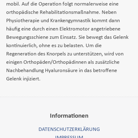
mobil. Auf die Operation folgt normalerweise eine
orthopädische Rehabilitationsmaßnahme. Neben
Physiotherapie und Krankengymnastik kommt dann
häufig eine durch einen Elektromotor angetriebene
Bewegungsschiene zum Einsatz. Sie bewegt das Gelenk
kontinuierlich, ohne es zu belasten. Um die
Regeneration des Knorpels zu unterstützen, wird von
einigen Orthopäden/Orthopädinnen als zusätzliche
Nachbehandlung Hyaluronsäure in das betroffene
Gelenk injiziert.
Informationen
DATENSCHUTZERKLÄRUNG
IMPRESSUM