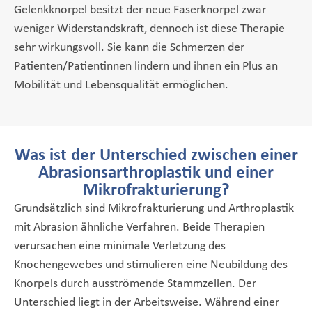
Gelenkknorpel besitzt der neue Faserknorpel zwar
weniger Widerstandskraft, dennoch ist diese Therapie
sehr wirkungsvoll. Sie kann die Schmerzen der
Patienten/Patientinnen lindern und ihnen ein Plus an
Mobilität und Lebensqualität ermöglichen.
Was ist der Unterschied zwischen einer
Abrasionsarthroplastik und einer
Mikrofrakturierung?
Grundsätzlich sind Mikrofrakturierung und Arthroplastik
mit Abrasion ähnliche Verfahren. Beide Therapien
verursachen eine minimale Verletzung des
Knochengewebes und stimulieren eine Neubildung des
Knorpels durch ausströmende Stammzellen. Der
Unterschied liegt in der Arbeitsweise. Während einer