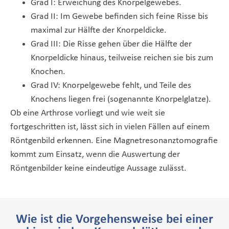
Grad I: Erweichung des Knorpelgewebes.
Grad II: Im Gewebe befinden sich feine Risse bis
maximal zur Hälfte der Knorpeldicke.
Grad III: Die Risse gehen über die Hälfte der
Knorpeldicke hinaus, teilweise reichen sie bis zum
Knochen.
Grad IV: Knorpelgewebe fehlt, und Teile des
Knochens liegen frei (sogenannte Knorpelglatze).
Ob eine Arthrose vorliegt und wie weit sie
fortgeschritten ist, lässt sich in vielen Fällen auf einem
Röntgenbild erkennen. Eine Magnetresonanztomografie
kommt zum Einsatz, wenn die Auswertung der
Röntgenbilder keine eindeutige Aussage zulässt.
Wie ist die Vorgehensweise bei einer