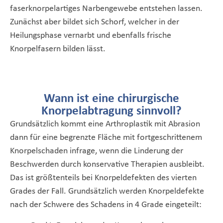
faserknorpelartiges Narbengewebe entstehen lassen.
Zunächst aber bildet sich Schorf, welcher in der
Heilungsphase vernarbt und ebenfalls frische
Knorpelfasern bilden lässt.
Wann ist eine chirurgische
Knorpelabtragung sinnvoll?
Grundsätzlich kommt eine Arthroplastik mit Abrasion
dann für eine begrenzte Fläche mit fortgeschrittenem
Knorpelschaden infrage, wenn die Linderung der
Beschwerden durch konservative Therapien ausbleibt.
Das ist größtenteils bei Knorpeldefekten des vierten
Grades der Fall. Grundsätzlich werden Knorpeldefekte
nach der Schwere des Schadens in 4 Grade eingeteilt: